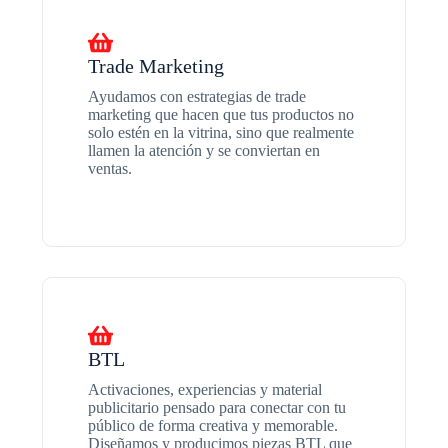
Trade Marketing
Ayudamos con estrategias de trade
marketing que hacen que tus productos no
solo estén en la vitrina, sino que realmente
llamen la atención y se conviertan en
ventas.
BTL
Activaciones, experiencias y material
publicitario pensado para conectar con tu
público de forma creativa y memorable.
Diseñamos y producimos piezas BTL que