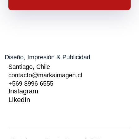
Diseño, Impresión & Publicidad
Santiago, Chile
contacto@markaimagen.cl
+569 8996 6555
Instagram
LikedIn