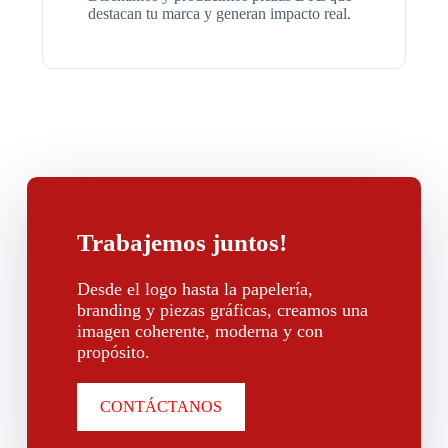
destacan tu marca y generan impacto real.
Trabajemos juntos!
Desde el logo hasta la papelería,
branding y piezas gráficas, creamos una
imagen coherente, moderna y con
propósito.
CONTÁCTANOS