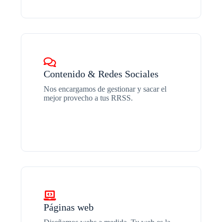
Contenido & Redes Sociales
Nos encargamos de gestionar y sacar el
mejor provecho a tus RRSS.
Páginas web